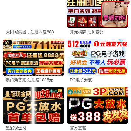
一个跳蚤的自传 The Autobiography of a Flea
9
蛇头苗
10
📺 电视剧总榜单
饕餮记
1
无神之地不下雨 無神之地不下雨
2
人人都爱雷蒙德 第八季 Everybody Loves Raymond Season 
3
嗅骨
4
胜利的法庭式 勝利の法廷式
5
养虎为患：安特尔博士的故事 Tiger King: The Doc Antle Stor
6
普京的政坛谜棋：王车换位
7
归还世界给你
8
神力的士 Баранкины и камни силы
9