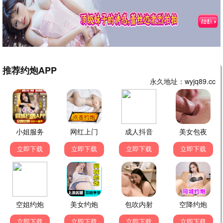
国产动漫
|
日本动漫
|
欧美动漫
更新至01集
更新至01集
更新至01集
令和的斑小姐
文豪野犬 汪！第二季
少女怪兽焦糖味
田村睦心,寺杣昌纪,津田美波
上村祐翔,宫野真守,细谷佳正
千贺光莉,梶田大嗣,关根明良
更新至01集
更新至01集
更新至80集
尼古喵喵
被追放的转生重骑士用游戏知识开无双
大主宰 年番1
夏吉优子,松冈美里,船户百合绘
大冢刚央,若山诗音,阿部菜摘子
孙朗朗,李诗萌,江月
更新至02集
更新至84集
全14集
落第贤者的学院无双 第二回转生
沧元图
冰之城墙 氷の城壁
梅田修一朗,小山内怜央,白石晴香
内详
永濑安奈,和泉风花,千叶翔也
更新至192集
更新至08集
更新至07集
灵武大陆
汪汪队之小砾与工程家族 第三季
苏东坡与杭州的故事
李翰林,钱琛,倚栏桡
Alessandro Pugiotto,Leslie Adlam
内详
逆天至尊
更新至528集
无上神帝 第一季
更新至619集