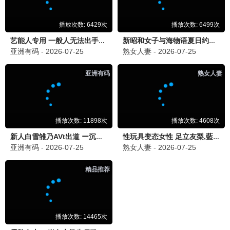
🌸 动漫总榜单
开局地摊卖大力
1
秘宝之国
2
水果篮子 第一季 フルーツバスケット 1st season
3
樱花任务 サクラクエスト
4
军火女王 第二季 ヨルムンガンド PERFECT ORDER
5
新空手道地狱变 2 血战之门 新カラテ地獄変 2 血戦の門
6
Rock, Paper, Scissors Season 1
7
梦境制片厂 Dream Productions
8
大嘴巴 第六季 Big Mouth Season 6
9
静电侠 第三季 Static Shock Season 3
10