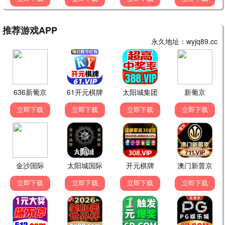
茅山学宫
更新至第18集
开拍啦！怪兽大电影
更新至第12集
百日成王
更新至第4集
小猫吉妮第二季
更新至第67集
小猫吉妮
已完结
新妹魔王的契约者第一季
已完结
📱 最新短剧
穿越重生
|
反转爽剧
|
言情总裁
|
古装仙侠
更新至20集
更新至12集
更新至18集
逝爱迷局
浣纱录
谜案拼图
李汶朔 郑淳璟 吕松浩
蒙恩,胡丹丹
金贤正,袁梓铭,曹子涵
完结
完结
完结