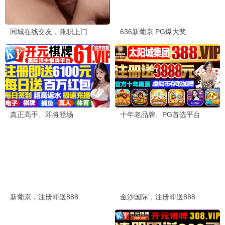
心声相予，岁岁相依
完结
听懂兽语，还怕凶案没目击者
完结
🎬 电影总榜单
搜寻 The Search
1
沿湾少年 The Bay Boy
2
中产阶级式疯狂 Folies bourgeoises
3
恶魔整容 Doctor Carver
4
蟹足
5
失婚老豆
6
Untitled Paul Fullerton Film
7
Fähre in den Tod
8