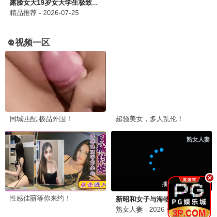
💬 观众留言板
已有
5
条留言
影
影迷小张
★★★★★
2026-07-02 14:30
星空影院的资源太丰富了！最近追的《末日地堡》第三季超好
看，推荐！
管理员：
感谢支持！我们会持续更新优质内容。
追
追剧达人
★★★★☆
2026-07-01 21:15
《千香》的服化道太绝了，宋威龙和鞠婧祎CP感满满，每周都
在等更新。
老
老影迷
★★★★★