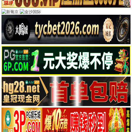
🎬 最新电影
动作片
|
喜剧片
|
爱情片
|
科幻片
|
剧情片
HD国语
全4集
HD中字
祭屋
遗弃之后
长尾豹马修 Marsupilami
庞祯祺,康依凡,张晶晶
内详
让·雷诺,菲利普·拉肖,贾梅尔·杜布兹
HD中字
HD中字
HD中字
伊万娜2022
Finding Emily
告知信 Gelbe Briefe
Caitlin Halderman,Jovarel Callum
安格瑞·赖斯,斯派克·费恩
厄兹居·纳马尔,坦苏·比切尔,Yusuf Akgün
TC中字
更新至20260702
更新至HD
戴高乐第1部分：自由法兰西
美凤有约
万米危机
安娜玛丽亚·沃特鲁梅,马修·卡索维茨,汤姆·米森
陈美凤
释小龙,伊科·乌艾斯
更新至第04集
更新HD
HD中字
一招一食
小妇人
棋盘上的向日葵
阎鹤祥
西尔莎·罗南,艾玛·沃森,弗洛伦丝·皮尤
坂口健太郎,渡边谦,佐佐木藏之介
奶奶的婚礼
更新至HD
玩具总动员5 Toy Story 5
HD中字