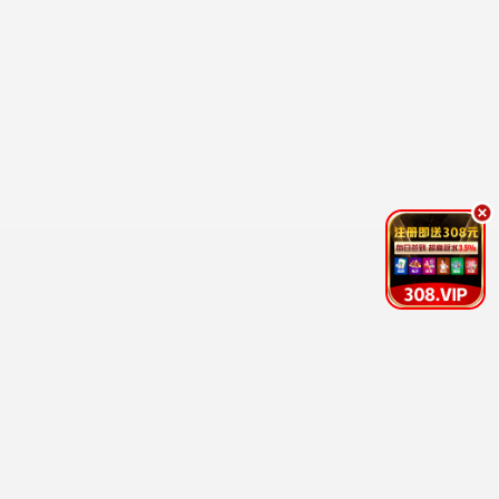
🎬 最新电影
动作片
|
喜剧片
|
爱情片
|
科幻片
|
剧情片
📺 最新电视剧
国产剧
|
香港剧
|
韩国剧
|
欧美剧
🎤 最新综艺
大陆综艺
|
日韩综艺
|
欧美综艺