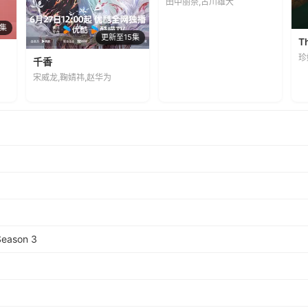
田中丽奈,古川雄大
集
更新至15集
T
千香
宋威龙,鞠婧祎,赵华为
eason 3