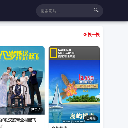
🔍
⟳ 换一换
已完结
已完结
八岁铁汉怒带全村起飞
详