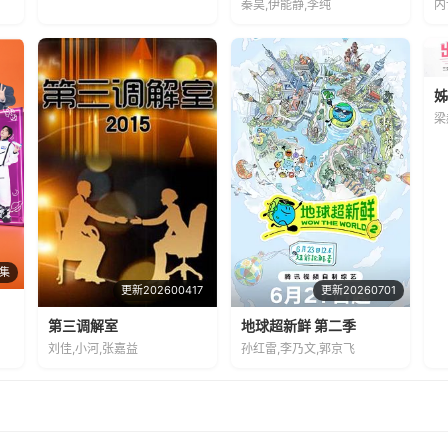
秦昊,伊能静,李纯
内
梁
集
更新202600417
更新20260701
第三调解室
地球超新鲜 第二季
刘佳,小河,张嘉益
孙红雷,李乃文,郭京飞