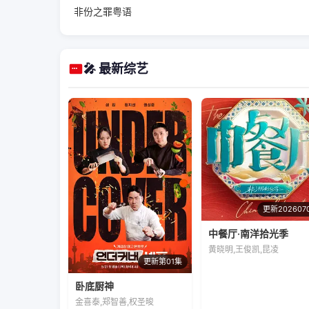
非份之罪粤语
🎤 最新综艺
更新202607
中餐厅·南洋拾光季
黄晓明,王俊凯,昆凌
更新第01集
卧底厨神
金喜泰,郑智善,权圣晙