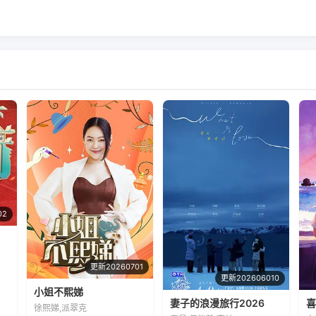
02
更新20260701
更新202606010
小姐不熙娣
妻子的浪漫旅行2026
喜
徐熙娣,派翠克