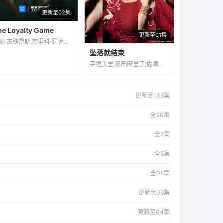
更新至02集
he Loyalty Game
更新至01集
珍妮·古铁雷斯,杰里科·罗萨雷斯
坠落就结束
宇垣美里,篠田麻里子,佐津川爱美
更新至139集
全20集
全7集
全6集
全08集
更新至06集
更新至04集