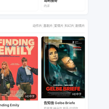
岛屿搜奇
内详
动作片
|
喜剧片
|
爱情片
|
科幻片
|
剧情片
HD中字
HD中字
告知信 Gelbe Briefe
inding Emily
厄兹居·纳马尔,坦苏·比切尔,Yusuf Akgün